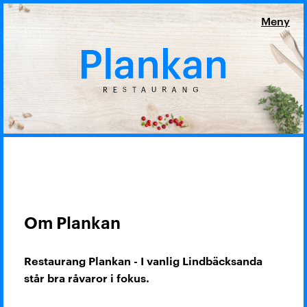
Om Plankan
Restaurang Plankan - I vanlig Lindbäcksanda
står bra råvaror i fokus.